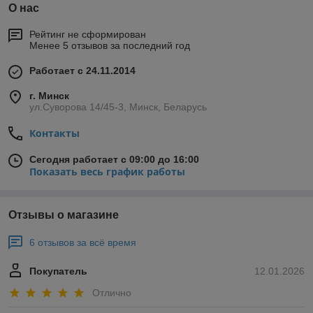
О нас
Рейтинг не сформирован
Менее 5 отзывов за последний год
Работает с 24.11.2014
г. Минск
ул.Суворова 14/45-3, Минск, Беларусь
Контакты
Сегодня работает с 09:00 до 16:00
Показать весь график работы
Отзывы о магазине
6 отзывов за всё время
Покупатель
12.01.2026
Отлично