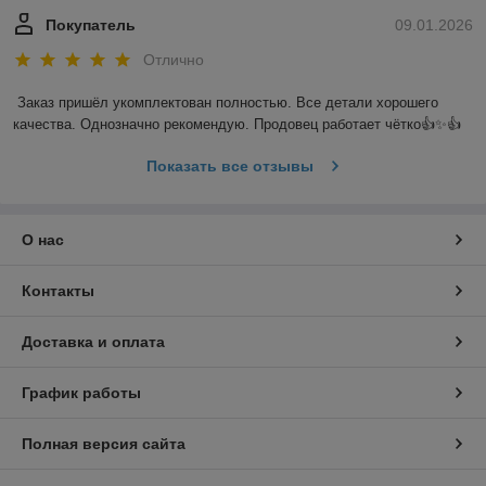
Покупатель
09.01.2026
Отлично
Заказ пришёл укомплектован полностью. Все детали хорошего 
качества. Однозначно рекомендую. Продовец работает чётко👍✨️👍
Показать все отзывы
О нас
Контакты
Доставка и оплата
График работы
Полная версия сайта