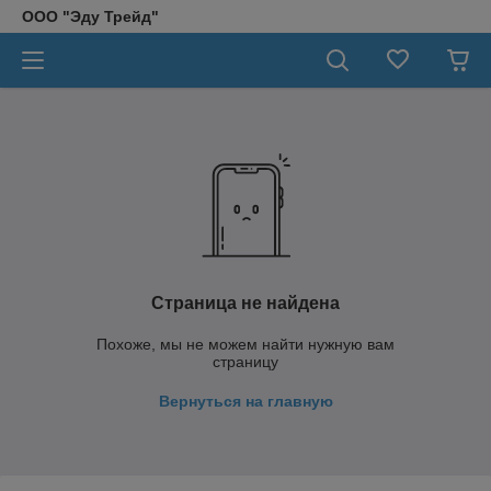
ООО "Эду Трейд"
Страница не найдена
Похоже, мы не можем найти нужную вам
страницу
Вернуться на главную