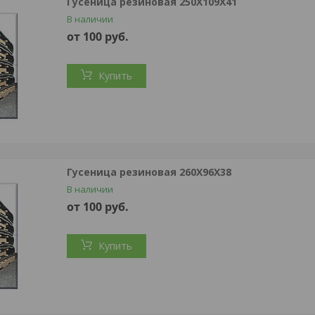
Гусеница резиновая 250Х109Х41
В наличии
от 100
руб.
Купить
Гусеница резиновая 260X96X38
В наличии
от 100
руб.
Купить