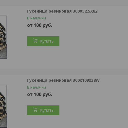
Гусеница резиновая 300X52.5X82
В наличии
от 100
руб.
Купить
Гусеница резиновая 300х109х38W
В наличии
от 100
руб.
Купить