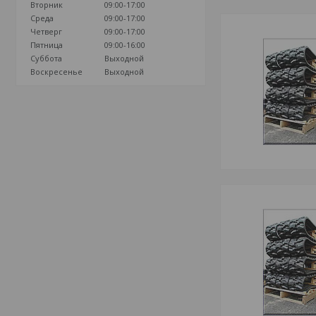
Вторник
09:00-17:00
Среда
09:00-17:00
Четверг
09:00-17:00
Пятница
09:00-16:00
Суббота
Выходной
Воскресенье
Выходной