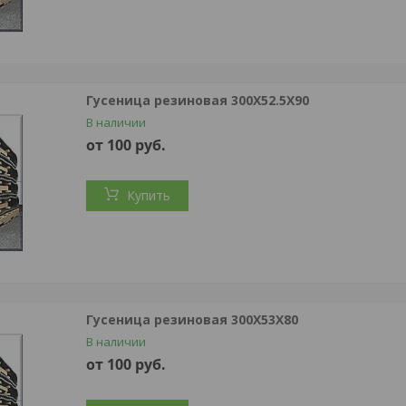
Гусеница резиновая 300Х52.5Х90
В наличии
от 100
руб.
Купить
Гусеница резиновая 300Х53Х80
В наличии
от 100
руб.