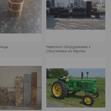
альцы
Навесное оборудование к
спецтехнике из Европы