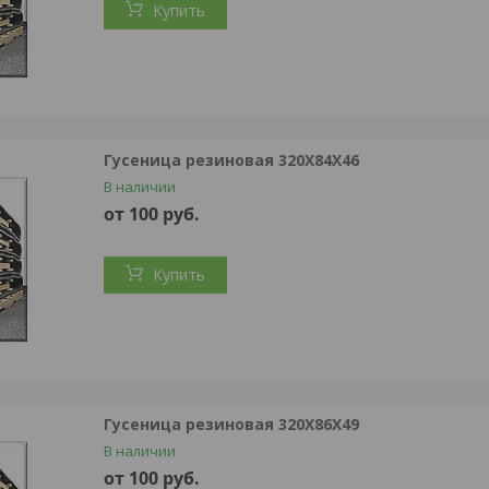
Купить
Гусеница резиновая 320X84X46
В наличии
от 100
руб.
Купить
Гусеница резиновая 320X86X49
В наличии
от 100
руб.