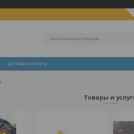
Доставка и оплата
и
Товары и услуг