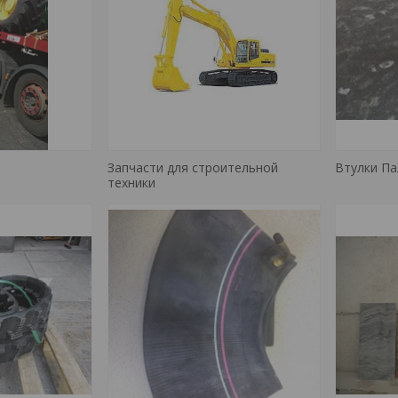
Запчасти для строительной
Втулки П
техники