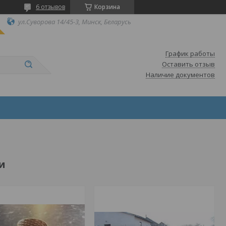
6 отзывов
Корзина
ул.Суворова 14/45-3, Минск, Беларусь
График работы
Оставить отзыв
Наличие документов
и