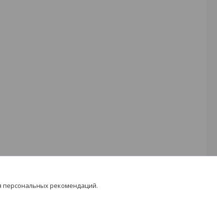
я персональных рекомендаций.