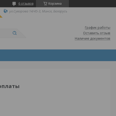
6 отзывов
Корзина
ул.Суворова 14/45-3, Минск, Беларусь
График работы
Оставить отзыв
Наличие документов
 оплаты