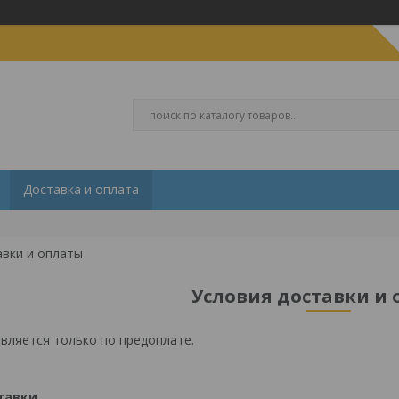
Доставка и оплата
авки и оплаты
Условия доставки и
вляется только по предоплате.
тавки