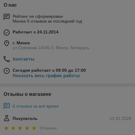
О нас
Рейтинг не сформирован
Менее 5 отзывов за последний год
Работает с 24.11.2014
г. Минск
ул.Суворова 14/45-3, Минск, Беларусь
Контакты
Сегодня работает с 09:00 до 17:00
Показать весь график работы
Отзывы о магазине
6 отзывов за всё время
Покупатель
12.01.2026
Отлично