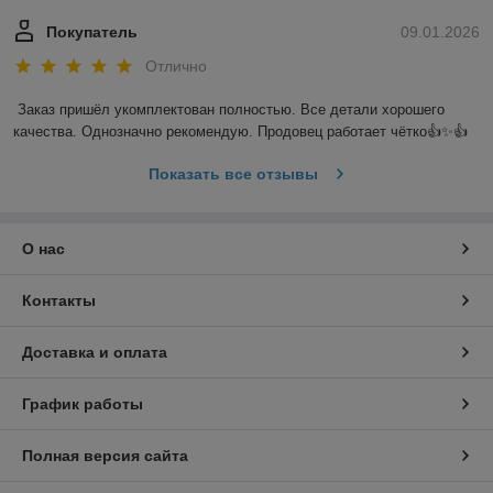
Покупатель
09.01.2026
Отлично
Заказ пришёл укомплектован полностью. Все детали хорошего 
качества. Однозначно рекомендую. Продовец работает чётко👍✨️👍
Показать все отзывы
О нас
Контакты
Доставка и оплата
График работы
Полная версия сайта