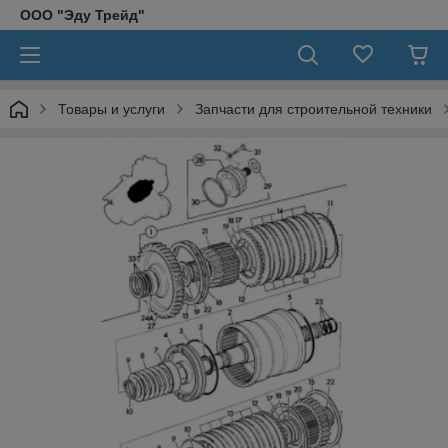
ООО "Эду Трейд"
Товары и услуги
Запчасти для строительной техники