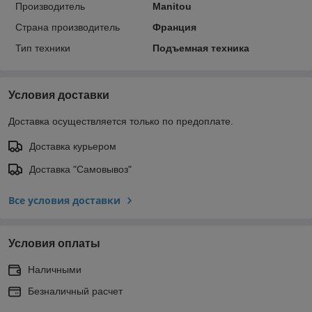
Производитель
Manitou
Страна производитель
Франция
Тип техники
Подъемная техника
Условия доставки
Доставка осуществляется только по предоплате.
Доставка курьером
Доставка "Самовывоз"
Все условия доставки
Условия оплаты
Наличными
Безналичный расчет