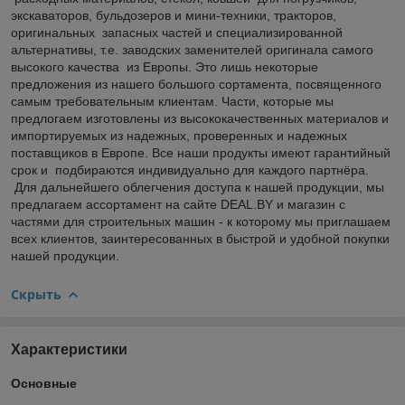
экскаваторов, бульдозеров и мини-техники, тракторов,
оригинальных запасных частей и специализированной
альтернативы, т.е. заводских заменителей оригинала самого
высокого качества из Европы. Это лишь некоторые
предложения из нашего большого сортамента, посвященного
самым требовательным клиентам. Части, которые мы
предлогаем изготовлены из высококачественных материалов и
импортируемых из надежных, проверенных и надежных
поставщиков в Европе. Все наши продукты имеют гарантийный
срок и подбираются индивидуально для каждого партнёра.
Для дальнейшего облегчения доступа к нашей продукции, мы
предлагаем асcортaмент на сайте DEAL.BY и магазин с
частями для строительных машин - к которому мы приглашаем
всех клиентов, заинтересованных в быстрой и удобной покупки
нашей продукции.
Скрыть
Характеристики
Основные