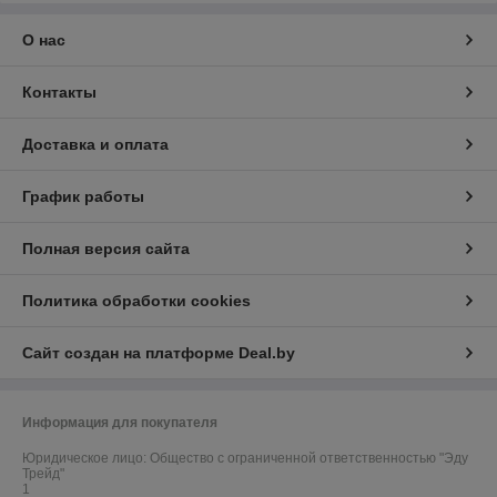
О нас
Контакты
Доставка и оплата
График работы
Полная версия сайта
Политика обработки cookies
Сайт создан на платформе Deal.by
Информация для покупателя
Юридическое лицо:
Общество с ограниченной ответственностью "Эду
Трейд"
1