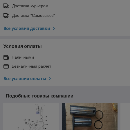
Доставка курьером
Доставка "Самовывоз"
Все условия доставки
Условия оплаты
Наличными
Безналичный расчет
Все условия оплаты
Подобные товары компании