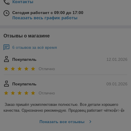
Контакты
Сегодня работает с 09:00 до 17:00
Показать весь график работы
Отзывы о магазине
6 отзывов за всё время
Покупатель
12.01.2026
Отлично
Покупатель
09.01.2026
Отлично
Заказ пришёл укомплектован полностью. Все детали хорошего 
качества. Однозначно рекомендую. Продовец работает чётко👍✨️👍
Показать все отзывы