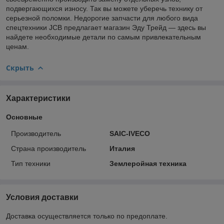
подвергающихся износу. Так вы можете уберечь технику от
серьезной поломки. Недорогие запчасти для любого вида
спецтехники JCB предлагает магазин Эду Трейд — здесь вы
найдете необходимые детали по самым привлекательным
ценам.
Скрыть
Характеристики
Основные
Производитель
SAIC-IVECO
Страна производитель
Италия
Тип техники
Землеройная техника
Условия доставки
Доставка осуществляется только по предоплате.