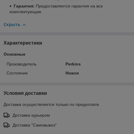
Гарантия:
Предоставляется гарантия на все
комплектующие
Скрыть
Характеристики
Основные
Производитель
Perkins
Состояние
Новое
Условия доставки
Доставка осуществляется только по предоплате.
Доставка курьером
Доставка "Самовывоз"