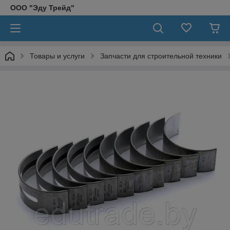
ООО "Эду Трейд"
Товары и услуги
Запчасти для строительной техники