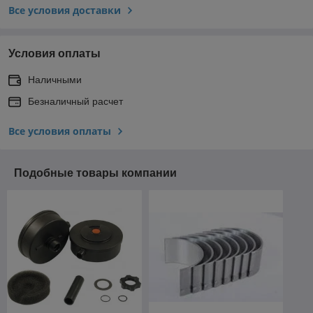
Все условия доставки
Условия оплаты
Наличными
Безналичный расчет
Все условия оплаты
Подобные товары компании