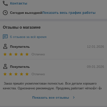
Контакты
Показать весь график работы
Сегодня выходной
Отзывы о магазине
6 отзывов за всё время
Покупатель
12.01.2026
Отлично
Покупатель
09.01.2026
Отлично
Заказ пришёл укомплектован полностью. Все детали хорошего 
качества. Однозначно рекомендую. Продовец работает чётко👍✨️👍
Показать все отзывы