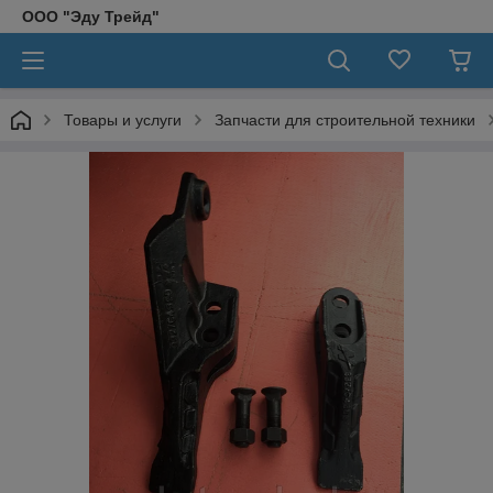
ООО "Эду Трейд"
Товары и услуги
Запчасти для строительной техники