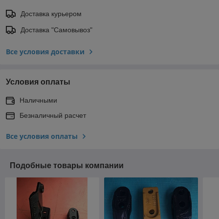
Доставка курьером
Доставка "Самовывоз"
Все условия доставки
Условия оплаты
Наличными
Безналичный расчет
Все условия оплаты
Подобные товары компании