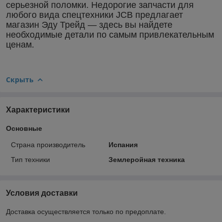
серьезной поломки. Недорогие запчасти для
любого вида спецтехники
JCB
предлагает
магазин Эду Трейд — здесь вы найдете
необходимые детали по самым привлекательным
ценам.
Скрыть
Характеристики
Основные
Страна производитель
Испания
Тип техники
Землеройная техника
Условия доставки
Доставка осуществляется только по предоплате.