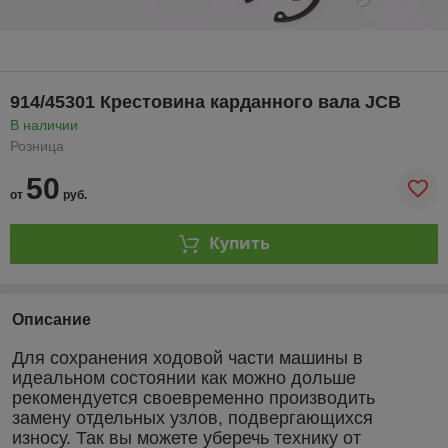
914/45301 Крестовина карданного вала JCB
В наличии
Розница
50
от
руб.
Купить
Описание
Для сохранения ходовой части машины в
идеальном состоянии как можно дольше
рекомендуется своевременно производить
замену отдельных узлов, подвергающихся
износу. Так вы можете уберечь технику от