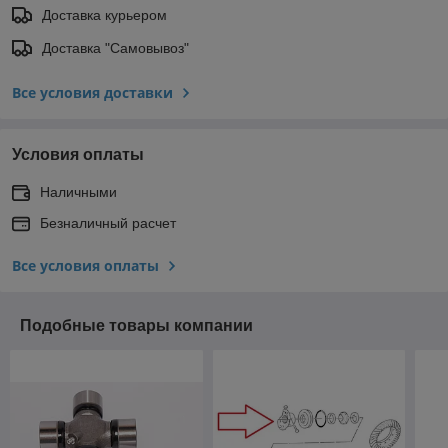
Доставка курьером
Доставка "Самовывоз"
Все условия доставки
Условия оплаты
Наличными
Безналичный расчет
Все условия оплаты
Подобные товары компании