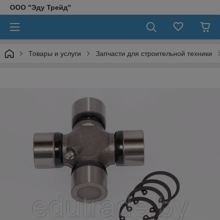
ООО "Эду Трейд"
Товары и услуги
Запчасти для строительной техники