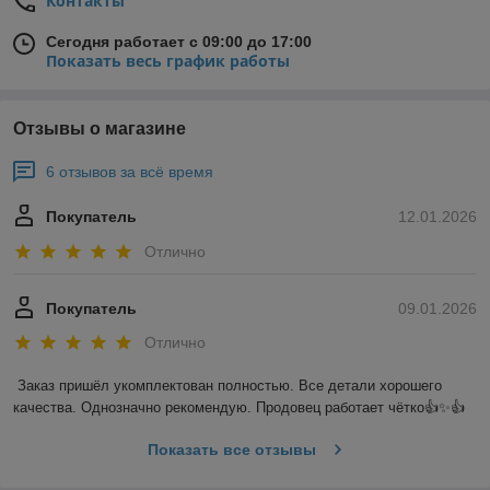
Контакты
Сегодня работает с 09:00 до 17:00
Показать весь график работы
Отзывы о магазине
6 отзывов за всё время
Покупатель
12.01.2026
Отлично
Покупатель
09.01.2026
Отлично
Заказ пришёл укомплектован полностью. Все детали хорошего 
качества. Однозначно рекомендую. Продовец работает чётко👍✨️👍
Показать все отзывы