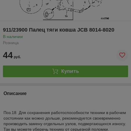
911/23900 Палец тяги ковша JCB 8014-8020
В наличии
Розница
44
руб.
Купить
Описание
Поз.18 Для сохранения работоспособности техники в рабочем
состоянии как можно дольше, рекомендуется своевременно
производить замену отдельных узлов, подвергающихся износу.
Так вы можете уберечь технику от серьезной поломки.