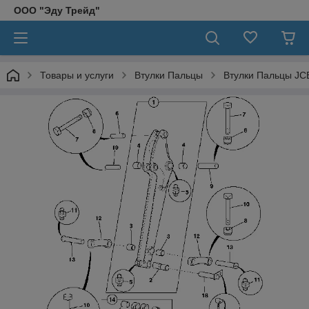
ООО "Эду Трейд"
Товары и услуги
Втулки Пальцы
Втулки Пальцы JC