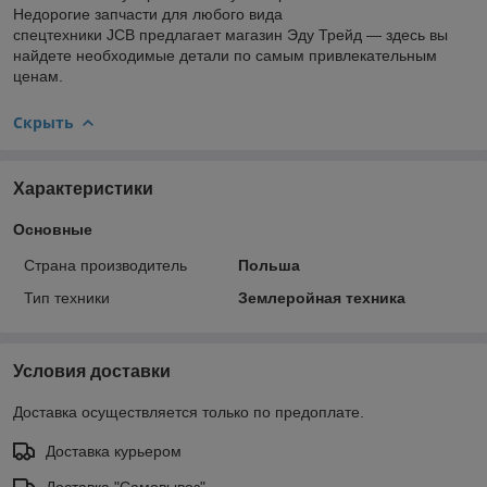
Недорогие запчасти для любого вида
спецтехники JCB предлагает магазин Эду Трейд — здесь вы
найдете необходимые детали по самым привлекательным
ценам.
Скрыть
Характеристики
Основные
Страна производитель
Польша
Тип техники
Землеройная техника
Условия доставки
Доставка осуществляется только по предоплате.
Доставка курьером
Доставка "Самовывоз"