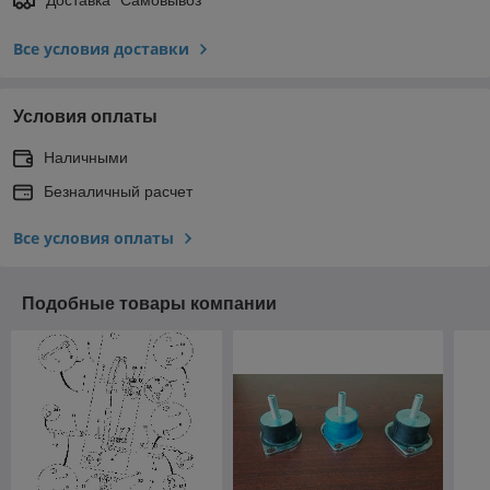
Все условия доставки
Условия оплаты
Наличными
Безналичный расчет
Все условия оплаты
Подобные товары компании