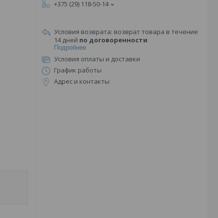
+375 (29) 118-50-14
возврат товара в течение
14 дней
по договоренности
Подробнее
Условия оплаты и доставки
График работы
Адрес и контакты