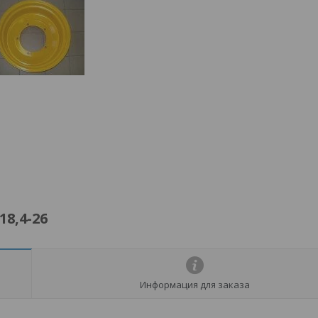
8,4-26
Информация для заказа