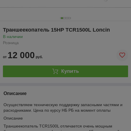
Траншеекопатель 15HP TCR1500L Loncin
В наличии
Розница
12 000
от
руб.
Купить
Описание
Осуществляем техническую поддержку запасными частями и
расходниками. Цена по курсу НБ РБ на момент оплаты
Описание
Траншеекопатель TCR1500L отличается очень мощным