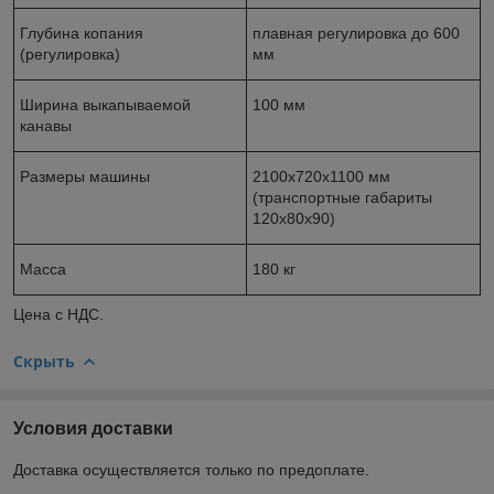
Глубина копания
плавная регулировка до 600
(регулировка)
мм
Ширина выкапываемой
100 мм
канавы
Размеры машины
2100x720x1100 мм
(транспортные габариты
120x80x90)
Масса
180 кг
Цена с НДС.
Скрыть
Условия доставки
Доставка осуществляется только по предоплате.