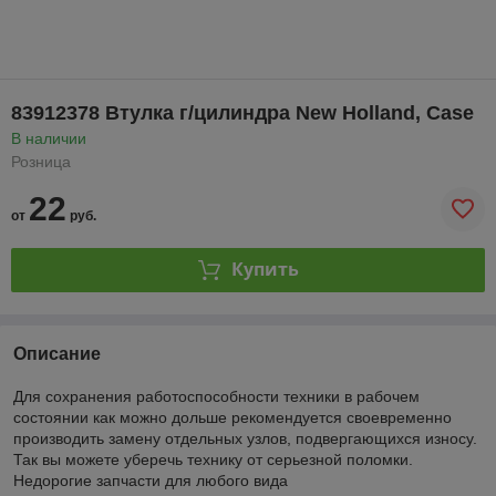
83912378 Втулка г/цилиндра New Holland, Case
В наличии
Розница
22
от
руб.
Купить
Описание
Для сохранения работоспособности техники в рабочем
состоянии как можно дольше рекомендуется своевременно
производить замену отдельных узлов, подвергающихся износу.
Так вы можете уберечь технику от серьезной поломки.
Недорогие запчасти для любого вида