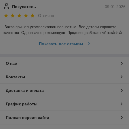
Покупатель
09.01.2026
Отлично
Заказ пришёл укомплектован полностью. Все детали хорошего 
качества. Однозначно рекомендую. Продовец работает чётко👍✨️👍
Показать все отзывы
О нас
Контакты
Доставка и оплата
График работы
Полная версия сайта