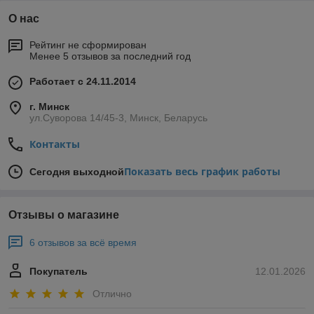
О нас
Рейтинг не сформирован
Менее 5 отзывов за последний год
Работает с 24.11.2014
г. Минск
ул.Суворова 14/45-3, Минск, Беларусь
Контакты
Показать весь график работы
Сегодня выходной
Отзывы о магазине
6 отзывов за всё время
Покупатель
12.01.2026
Отлично