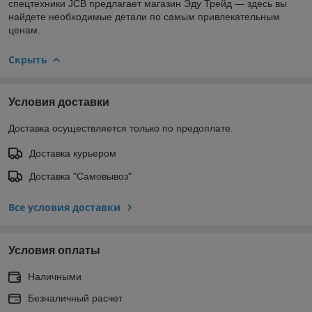
спецтехники JCB предлагает магазин Эду Трейд — здесь вы
найдете необходимые детали по самым привлекательным
ценам.
Скрыть
Условия доставки
Доставка осуществляется только по предоплате.
Доставка курьером
Доставка "Самовывоз"
Все условия доставки
Условия оплаты
Наличными
Безналичный расчет