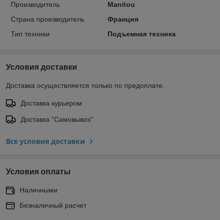
Производитель
Manitou
Страна производитель
Франция
Тип техники
Подъемная техника
Условия доставки
Доставка осуществляется только по предоплате.
Доставка курьером
Доставка "Самовывоз"
Все условия доставки
Условия оплаты
Наличными
Безналичный расчет