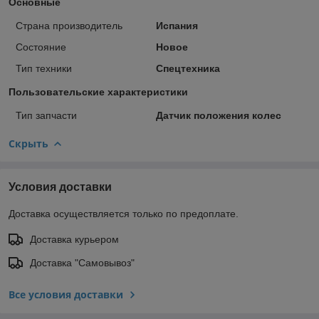
Основные
Страна производитель
Испания
Состояние
Новое
Тип техники
Спецтехника
Пользовательские характеристики
Тип запчасти
Датчик положения колес
Скрыть
Условия доставки
Доставка осуществляется только по предоплате.
Доставка курьером
Доставка "Самовывоз"
Все условия доставки