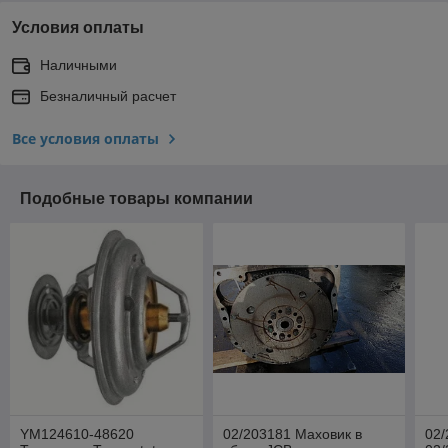
Условия оплаты
Наличными
Безналичный расчет
Все условия оплаты
Подобные товары компании
YM124610-48620
02/203181 Маховик в
02/