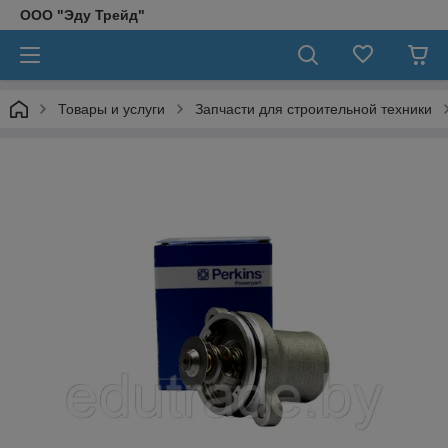
ООО "Эду Трейд"
Товары и услуги
Запчасти для строительной техники